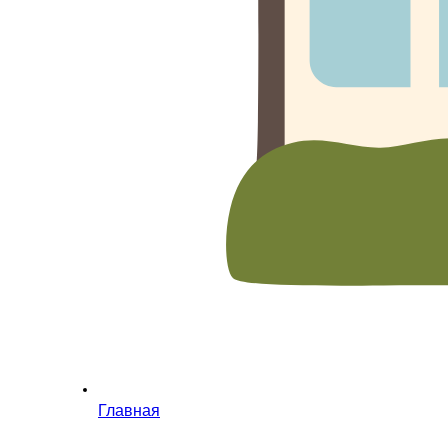
Главная