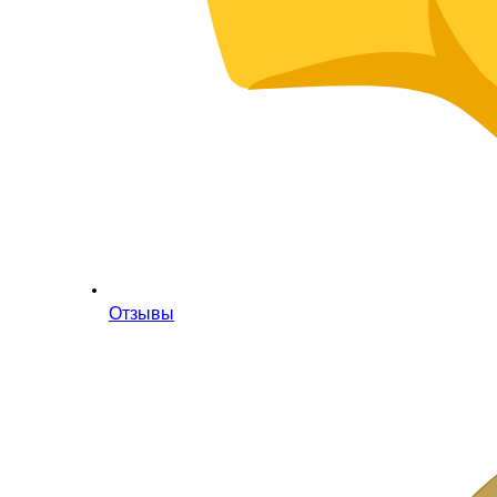
Отзывы