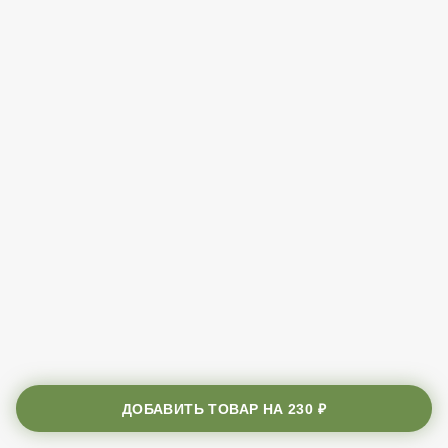
ДОБАВИТЬ ТОВАР НА
230 ₽