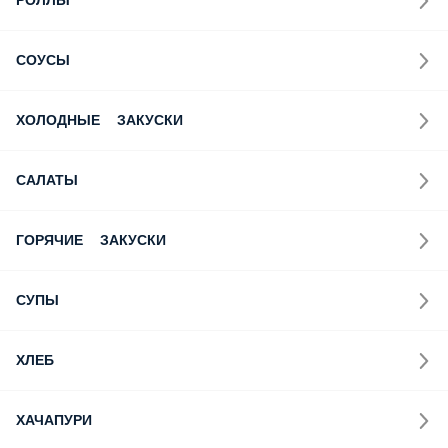
РОЛЛЫ
СОУСЫ
ХОЛОДНЫЕ ЗАКУСКИ
САЛАТЫ
ГОРЯЧИЕ ЗАКУСКИ
СУПЫ
ХЛЕБ
ХАЧАПУРИ