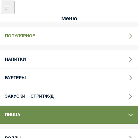
Меню
ПОПУЛЯРНОЕ
НАПИТКИ
БУРГЕРЫ
ЗАКУСКИ СТРИТФУД
ПИЦЦА