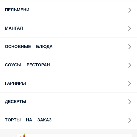
ПЕЛЬМЕНИ
МАНГАЛ
ОСНОВНЫЕ БЛЮДА
СОУСЫ РЕСТОРАН
ГАРНИРЫ
ДЕСЕРТЫ
ТОРТЫ НА ЗАКАЗ
🌶️