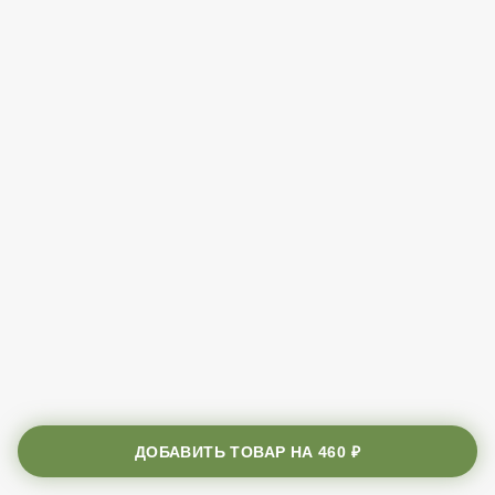
ДОБАВИТЬ ТОВАР НА
460 ₽