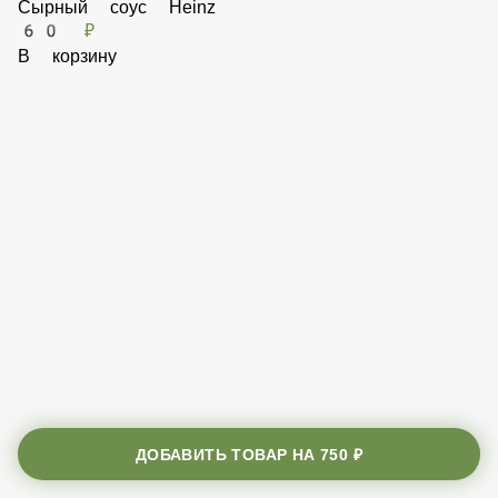
В корзину
Сырный соус Heinz
60 ₽
В корзину
ДОБАВИТЬ ТОВАР НА
750 ₽