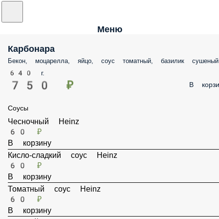
Меню
Карбонара
Бекон, моцарелла, яйцо, соус томатный, базилик сушеный
640 г.
750 ₽
В корзи
Соусы
Чесночный Heinz
60 ₽
В корзину
Кисло-сладкий соус Heinz
60 ₽
В корзину
Томатный соус Heinz
60 ₽