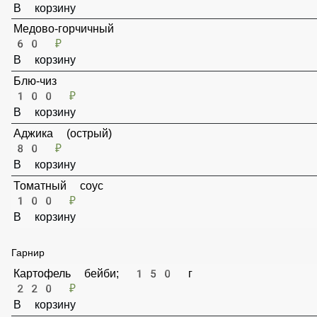
Мацони с чесноком
80 ₽
В корзину
Медово-горчичный
60 ₽
В корзину
Блю-чиз
100 ₽
В корзину
Аджика (острый)
80 ₽
В корзину
Томатный соус
100 ₽
В корзину